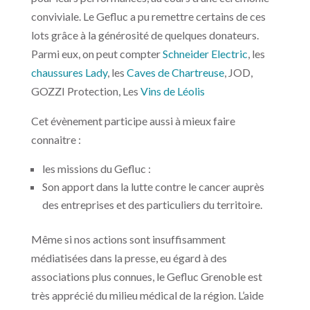
conviviale. Le Gefluc a pu remettre certains de ces
lots grâce à la générosité de quelques donateurs.
Parmi eux, on peut compter
Schneider Electric
, les
chaussures Lady
, les
Caves de Chartreuse
, JOD,
GOZZI Protection, Les
Vins de Léolis
Cet évènement participe aussi à mieux faire
connaitre :
les missions du Gefluc :
Son apport dans la lutte contre le cancer auprès
des entreprises et des particuliers du territoire.
Même si nos actions sont insuffisamment
médiatisées dans la presse, eu égard à des
associations plus connues, le Gefluc Grenoble est
très apprécié du milieu médical de la région. L’aide