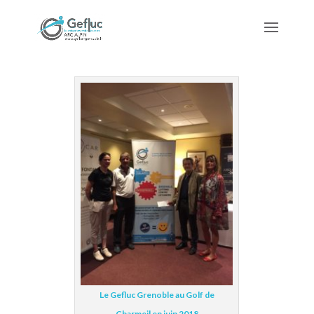
Le Gefluc Grenoble au Golf de
Charmeil en juin 2018