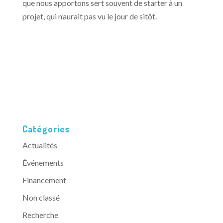
que nous apportons sert souvent de starter à un
projet, qui n’aurait pas vu le jour de sitôt.
Catégories
Actualités
Événements
Financement
Non classé
Recherche