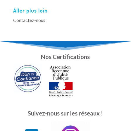
Aller plus loin
Contactez-nous
Nos Certifications
Suivez-nous sur les réseaux !