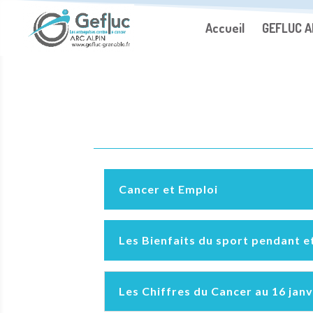
Accueil
GEFLUC A
Cancer et Emploi
Les Bienfaits du sport pendant et 
Les Chiffres du Cancer au 16 jan