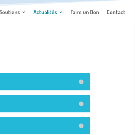
Soutiens
Actualités
Faire un Don
Contact