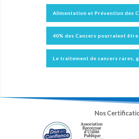
Alimentation et Prévention des 
40% des Cancers pourraient être év
Le traitement de cancers rares, g
Nos Certificati