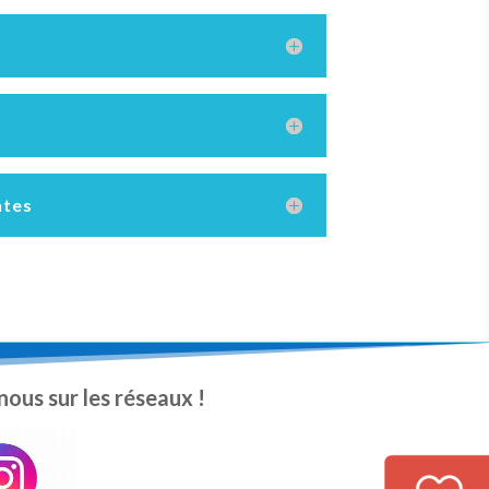
ntes
nous sur les réseaux !