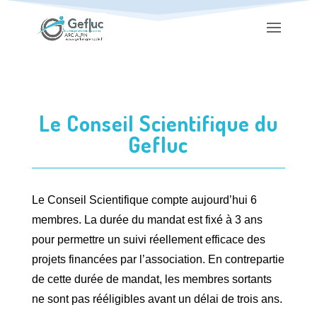
Le Conseil Scientifique du
Gefluc
Le Conseil Scientifique compte aujourd’hui 6
membres. La durée du mandat est fixé à 3 ans
pour permettre un suivi réellement efficace des
projets financées par l’association. En contrepartie
de cette durée de mandat, les membres sortants
ne sont pas rééligibles avant un délai de trois ans.