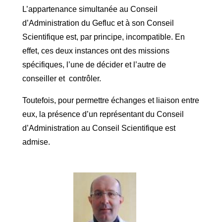
L’appartenance simultanée au Conseil
d’Administration du Gefluc et à son Conseil
Scientifique est, par principe, incompatible. En
effet, ces deux instances ont des missions
spécifiques, l’une de décider et l’autre de
conseiller et contrôler.
Toutefois, pour permettre échanges et liaison entre
eux, la présence d’un représentant du Conseil
d’Administration au Conseil Scientifique est
admise.