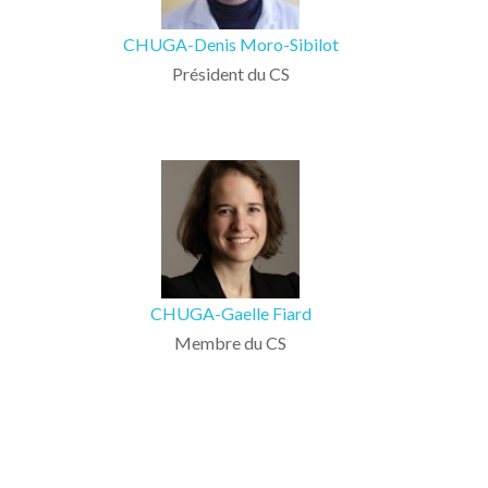
CHUGA-Denis Moro-Sibilot
Président du CS
CHUGA-Gaelle Fiard
Membre du CS