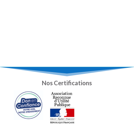
Nos Certifications