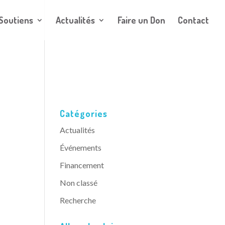
Soutiens
Actualités
Faire un Don
Contact
Catégories
Actualités
Événements
Financement
Non classé
Recherche