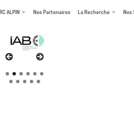
RC ALPIN
Nos Partenaires
La Recherche
Nos 