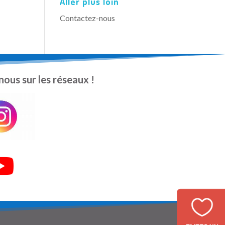
Aller plus loin
Contactez-nous
nous sur les réseaux !