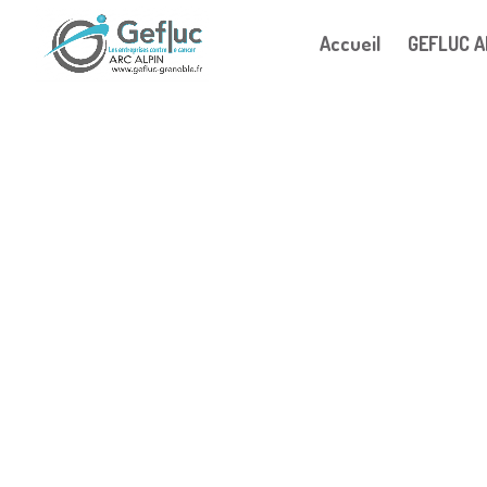
Accueil
GEFLUC A