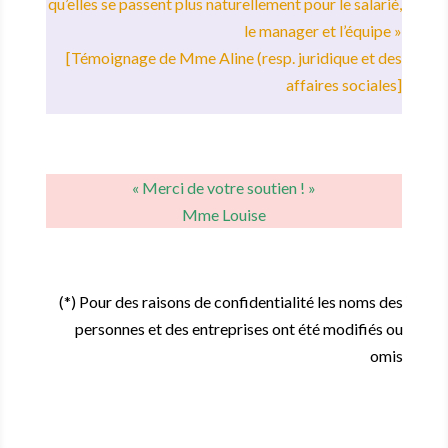
qu’elles se passent plus naturellement pour le salarié,
le manager et l’équipe »
[Témoignage de Mme Aline (resp. juridique et des
affaires sociales]
« Merci de votre soutien ! »
Mme Louise
(*) Pour des raisons de confidentialité les noms des
personnes et des entreprises ont été modifiés ou
omis