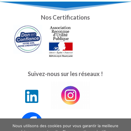
Nos Certifications
Suivez-nous sur les réseaux !
Nous utilisons des cookies pour vous garantir la meilleure