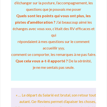
d’échanger sur la posture, l’accompagnement, les
questions que je pouvais me poser
Quels sont les points qui vous ont plus, les
pistes d’amélioration ?
J’ai beaucoup aimé les
échanges avec vous xxx, c’était des RV efficaces et
qui
répondaient à mes questions sur le comment
accueillir yyy,
comment se comporter, les remarques à ne pas faire.
Que cela vous a-t-il apporté ?
De la sérénité,
je ne me sentais pas seule.
« … Le départ du Salarié est brutal, son retour tout
autant. Ge-Reviens permet d’apaiser les choses,