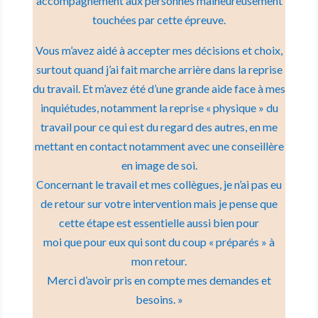
accompagnement aux personnes malheureusement
touchées par cette épreuve.
Vous m’avez aidé à accepter mes décisions et choix,
surtout quand j’ai fait marche arrière dans la reprise
du travail. Et m’avez été d’une grande aide face à mes
inquiétudes, notamment la reprise « physique » du
travail pour ce qui est du regard des autres, en me
mettant en contact notamment avec une conseillère
en image de soi.
Concernant le travail et mes collègues, je n’ai pas eu
de retour sur votre intervention mais je pense que
cette étape est essentielle aussi bien pour
moi que pour eux qui sont du coup « préparés » à
mon retour.
Merci d’avoir pris en compte mes demandes et
besoins. »