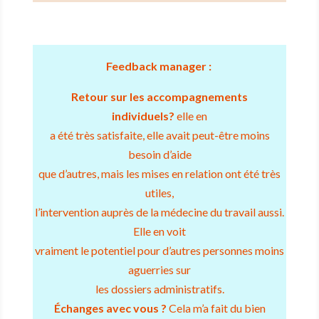
Feedback manager :
Retour sur les accompagnements
individuels?
elle en
a été très satisfaite, elle avait peut-être moins
besoin d’aide
que d’autres, mais les mises en relation ont été très
utiles,
l’intervention auprès de la médecine du travail aussi.
Elle en voit
vraiment le potentiel pour d’autres personnes moins
aguerries sur
les dossiers administratifs.
Échanges avec vous ?
Cela m’a fait du bien