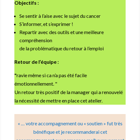
Objectifs :
Se sentir à l’aise avec le sujet du cancer
S’informer, et s’exprimer !
Repartir avec des outils et une meilleure
compréhension
de la problématique du retour à l’emploi
Retour de l’équipe :
"
ravie même si ca n’a pas été facile
émotionnellement. "
Un retour très positif de la manager qui a renouvelé
la nécessité de mettre en place cet atelier.
« … votre accompagnement ou « soutien » fut très
bénéfique et je recommanderai cet