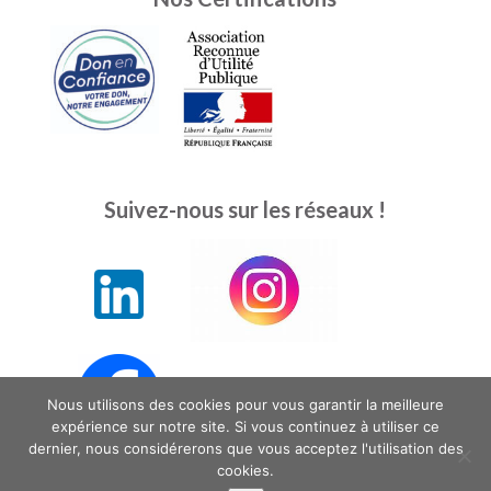
Suivez-nous sur les réseaux !
Nous utilisons des cookies pour vous garantir la meilleure
expérience sur notre site. Si vous continuez à utiliser ce
dernier, nous considérerons que vous acceptez l'utilisation des
cookies.