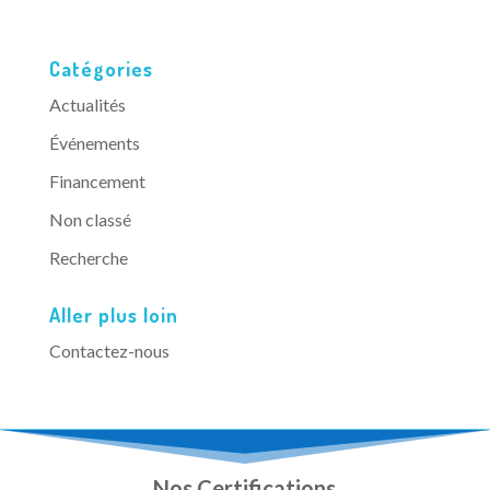
Catégories
Actualités
Événements
Financement
Non classé
Recherche
Aller plus loin
Contactez-nous
Nos Certifications