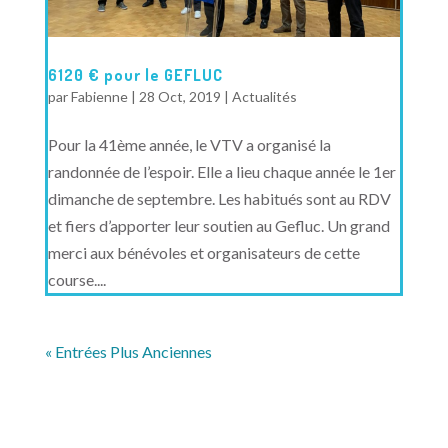
6120 € pour le GEFLUC
par
Fabienne
|
28 Oct, 2019
|
Actualités
Pour la 41ème année, le VTV a organisé la
randonnée de l’espoir. Elle a lieu chaque année le 1er
dimanche de septembre. Les habitués sont au RDV
et fiers d’apporter leur soutien au Gefluc. Un grand
merci aux bénévoles et organisateurs de cette
course....
« Entrées Plus Anciennes